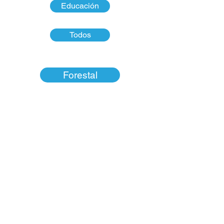
Educación
Todos
Forestal