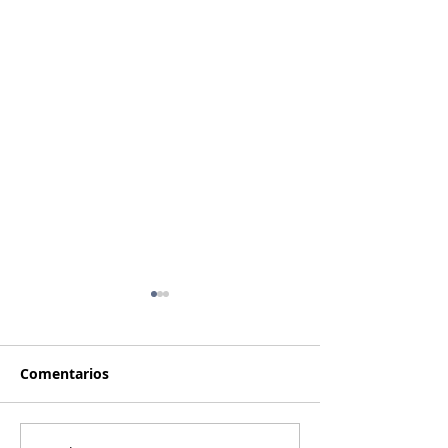
Comentarios