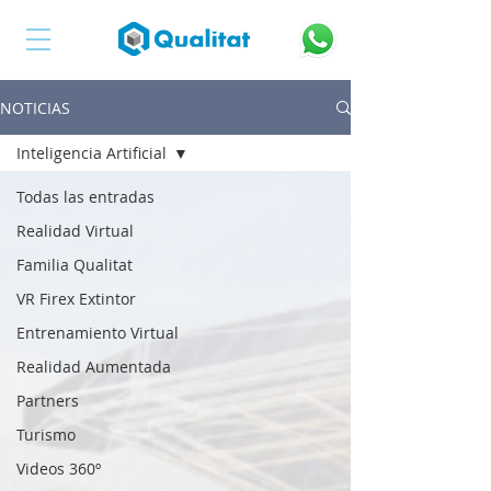
NOTICIAS
Inteligencia Artificial
Todas las entradas
Realidad Virtual
Familia Qualitat
VR Firex Extintor
Entrenamiento Virtual
Realidad Aumentada
Partners
Turismo
Videos 360º