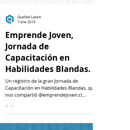
Qualitat Latam
7 ene 2019
Emprende Joven,
Jornada de
Capacitación en
Habilidades Blandas.
Un registro de la gran Jornada de
Capacitación en Habilidades Blandas, que
nos compartió @emprendejoven.cl