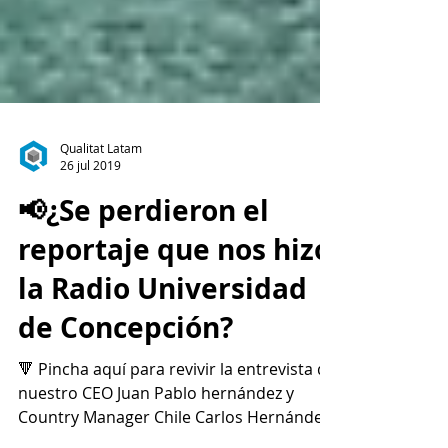
Qualitat Latam
26 jul 2019
📢¿Se perdieron el
reportaje que nos hizo
la Radio Universidad
de Concepción?
🔻 Pincha aquí para revivir la entrevista de