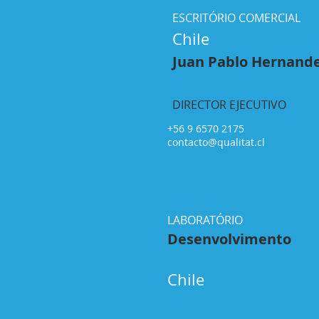
ESCRITÓRIO COMERCIAL
Chile
Juan Pablo Hernand
DIRECTOR EJECUTIVO
+56 9 6570 2175
contacto@qualitat.cl
LABORATÓRIO
Desenvolvimento
Chile