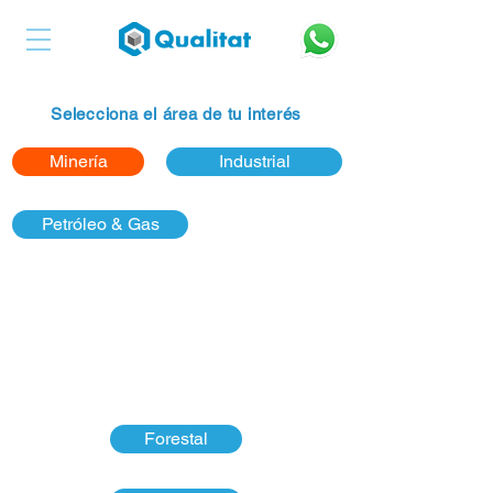
Selecciona el área de tu interés
Minería
Industrial
Petróleo & Gas
Forestal