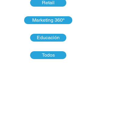
Retail
Marketing 360º
Educación
Todos