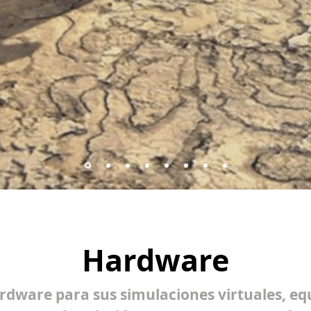
Hardware
ardware para sus simulaciones virtuales, eq