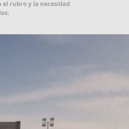
 el rubro y la necesidad
dos.