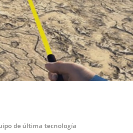
uipo de última tecnología