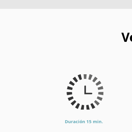
V
Duración 15 min.